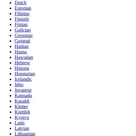
Dutch
Estonian
Filipino
Finnish
Frisian
Galician
Georgian
Gujarati
Haitian
Hausa
Hawaiian
Hebrew
Hmong
Hungarian
Icelandic
Igbo
Javanese
Kannada
Kazakh
Khmer
Kurdish
Kyrgyz
Latin
Latvian
Lithuanian